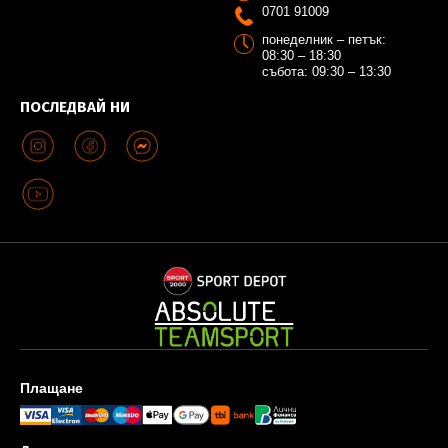
0701 91009
понеделник – петък:
08:30 – 18:30
събота: 09:30 – 13:30
ПОСЛЕДВАЙ НИ
Плащане