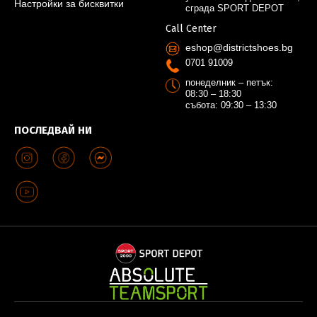
Настройки за бисквитки
сграда SPORT DEPOT
Call Center
eshop@districtshoes.bg
0701 91009
понеделник – петък:
08:30 – 18:30
събота: 09:30 – 13:30
ПОСЛЕДВАЙ НИ