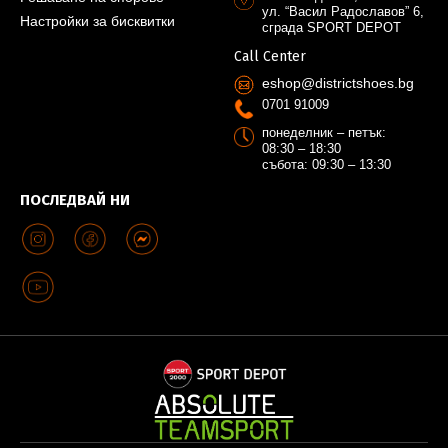
ул. “Васил Радославов” 6,
Настройки за бисквитки
сграда SPORT DEPOT
Call Center
eshop@districtshoes.bg
0701 91009
понеделник – петък:
08:30 – 18:30
събота: 09:30 – 13:30
ПОСЛЕДВАЙ НИ