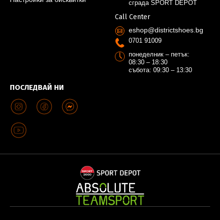
сграда SPORT DEPOT
Call Center
eshop@districtshoes.bg
0701 91009
понеделник – петък:
08:30 – 18:30
събота: 09:30 – 13:30
ПОСЛЕДВАЙ НИ