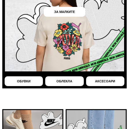
ЗА МАЛКИТЕ
ОБУВКИ
ОБЛЕКЛА
АКСЕСОАРИ