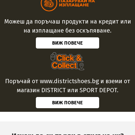
Можеш да поръчаш продукти на кредит или
на изплащане без оскъпяване.
ВИЖ ПОВЕЧЕ
Поръчай от www.districtshoes.bg и вземи от
магазин DISTRICT или SPORT DEPOT.
ВИЖ ПОВЕЧЕ