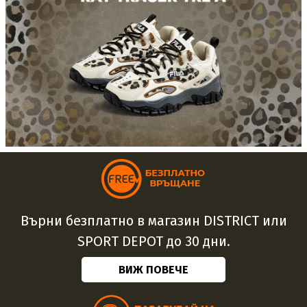
Върни безплатно в магазин DISTRICT или
SPORT DEPOT до 30 дни.
ВИЖ ПОВЕЧЕ