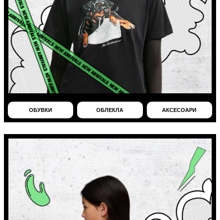
ОБУВКИ
ОБЛЕКЛА
АКСЕСОАРИ