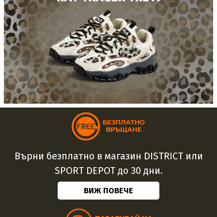
Върни безплатно в магазин DISTRICT или
SPORT DEPOT до 30 дни.
ВИЖ ПОВЕЧЕ