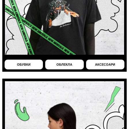
ОБУВКИ
ОБЛЕКЛА
АКСЕСОАРИ