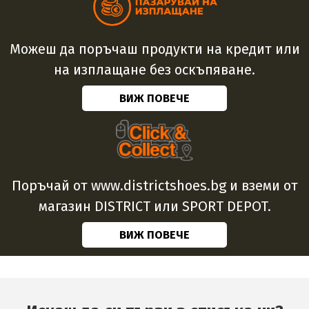
Можеш да поръчаш продукти на кредит или
на изплащане без оскъпяване.
ВИЖ ПОВЕЧЕ
Поръчай от www.districtshoes.bg и вземи от
магазин DISTRICT или SPORT DEPOT.
ВИЖ ПОВЕЧЕ