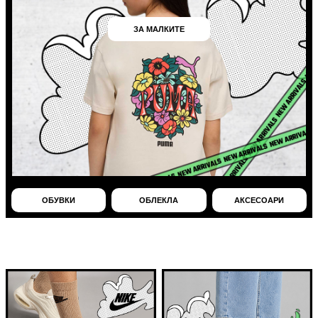
ЗА МАЛКИТЕ
ОБУВКИ
ОБЛЕКЛА
АКСЕСОАРИ