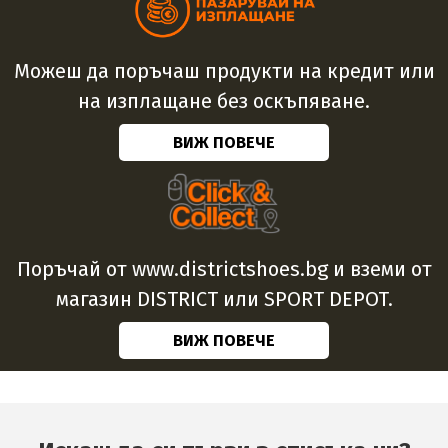
Можеш да поръчаш продукти на кредит или
на изплащане без оскъпяване.
ВИЖ ПОВЕЧЕ
Поръчай от www.districtshoes.bg и вземи от
магазин DISTRICT или SPORT DEPOT.
ВИЖ ПОВЕЧЕ