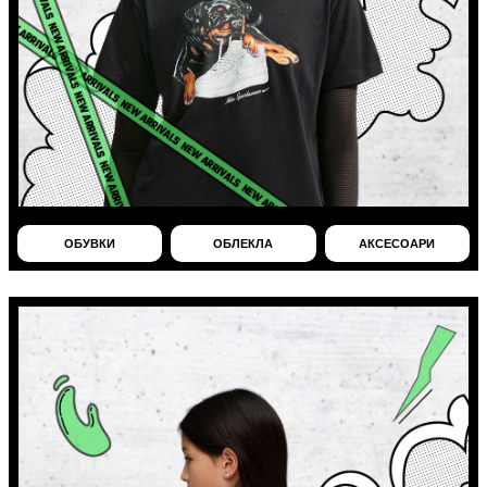
ОБУВКИ
ОБЛЕКЛА
АКСЕСОАРИ