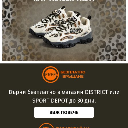
Върни безплатно в магазин DISTRICT или
SPORT DEPOT до 30 дни.
ВИЖ ПОВЕЧЕ