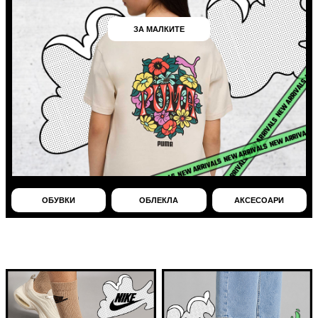
ЗА МАЛКИТЕ
ОБУВКИ
ОБЛЕКЛА
АКСЕСОАРИ