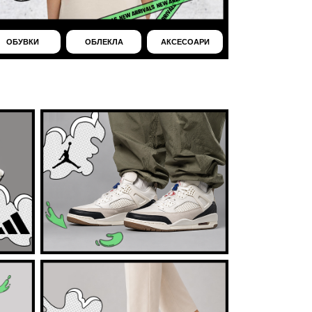
ОБУВКИ
ОБЛЕКЛА
АКСЕСОАРИ