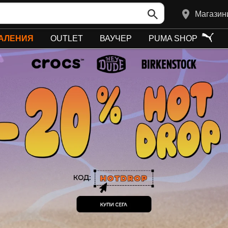
Магазин
АЛЕНИЯ
OUTLET
ВАУЧЕР
PUMA SHOP