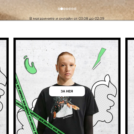
ЗА НЕЯ