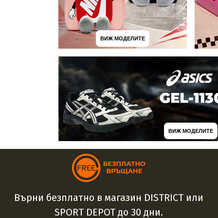
ВИЖ МОДЕЛИТЕ
ВИЖ МОДЕЛИТЕ
Върни безплатно в магазин DISTRICT или
SPORT DEPOT до 30 дни.