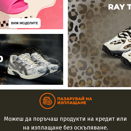
ВИЖ МОДЕЛИТЕ
Можеш да поръчаш продукти на кредит или
на изплащане без оскъпяване.