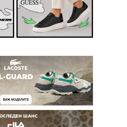
ВИЖ МОДЕЛИТЕ