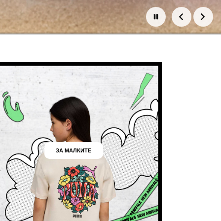
ЗА МАЛКИТЕ