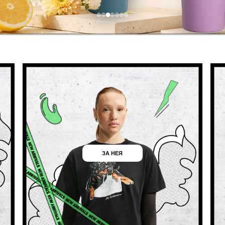
ЗА НЕЯ