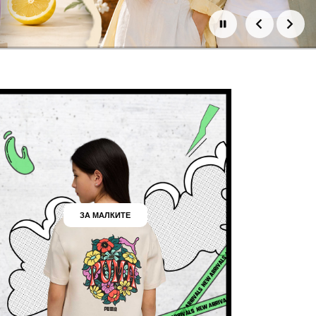
ЗА МАЛКИТЕ