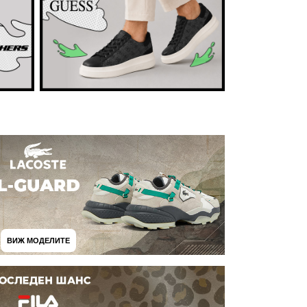
ВИЖ МОДЕЛИТЕ