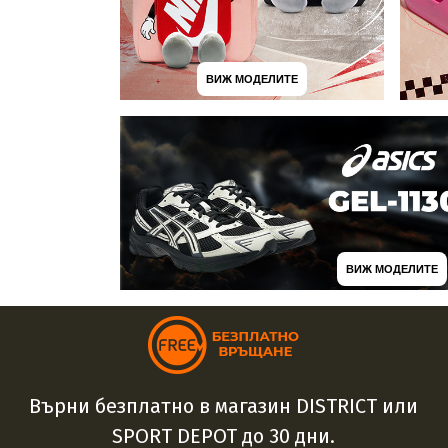
ВИЖ МОДЕЛИТЕ
ВИЖ МОДЕЛИТЕ
Върни безплатно в магазин DISTRICT или
SPORT DEPOT до 30 дни.