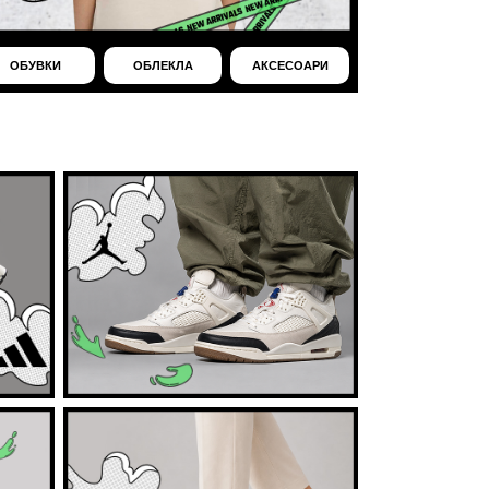
ОБУВКИ
ОБЛЕКЛА
АКСЕСОАРИ