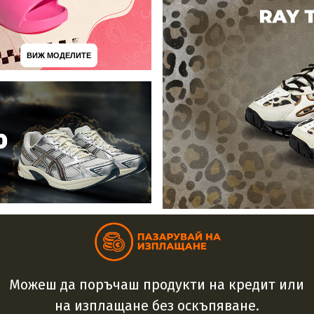
ВИЖ МОДЕЛИТЕ
Можеш да поръчаш продукти на кредит или
на изплащане без оскъпяване.