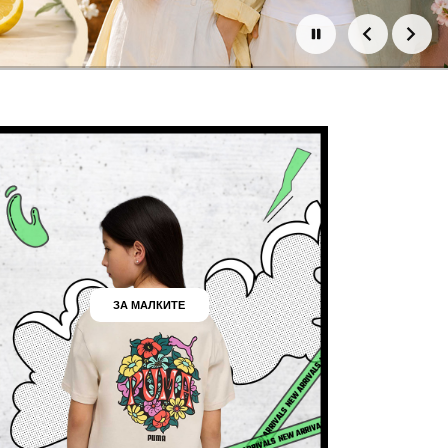
ЗА МАЛКИТЕ