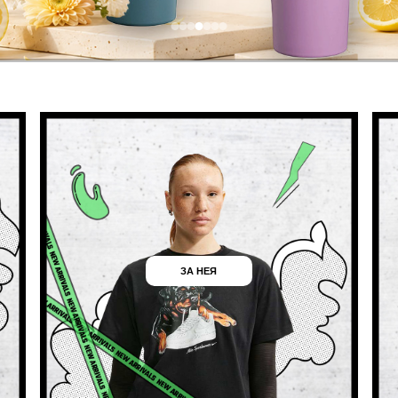
ЗА НЕЯ