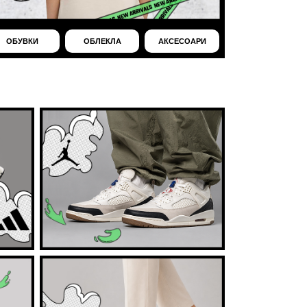
ОБУВКИ
ОБЛЕКЛА
АКСЕСОАРИ