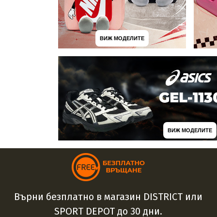
ВИЖ МОДЕЛИТЕ
ВИЖ МОДЕЛИТЕ
Върни безплатно в магазин DISTRICT или
SPORT DEPOT до 30 дни.