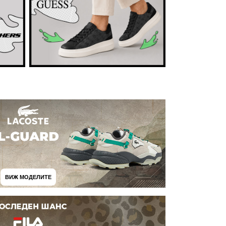
ВИЖ МОДЕЛИТЕ