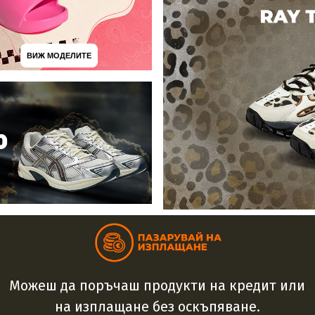
ВИЖ МОДЕЛИТЕ
Можеш да поръчаш продукти на кредит или
на изплащане без оскъпяване.