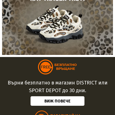
Върни безплатно в магазин DISTRICT или
SPORT DEPOT до 30 дни.
ВИЖ ПОВЕЧЕ