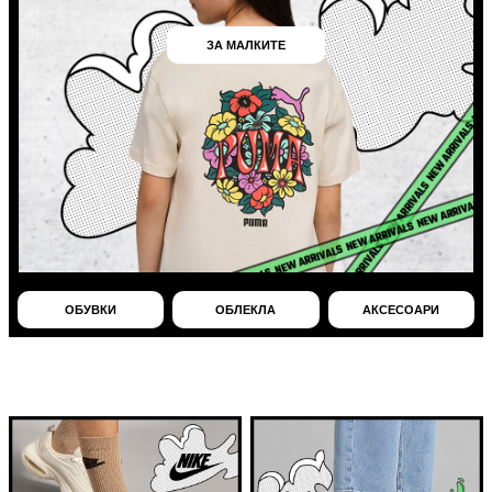
ЗА МАЛКИТЕ
ОБУВКИ
ОБЛЕКЛА
АКСЕСОАРИ