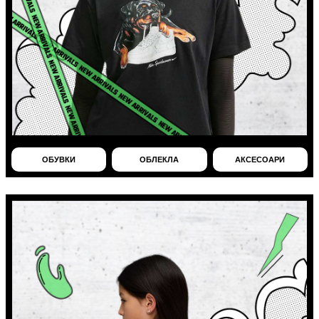
ОБУВКИ
ОБЛЕКЛА
АКСЕСОАРИ