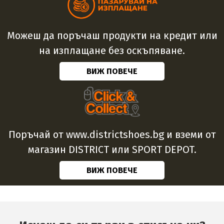
Можеш да поръчаш продукти на кредит или
на изплащане без оскъпяване.
ВИЖ ПОВЕЧЕ
Поръчай от www.districtshoes.bg и вземи от
магазин DISTRICT или SPORT DEPOT.
ВИЖ ПОВЕЧЕ