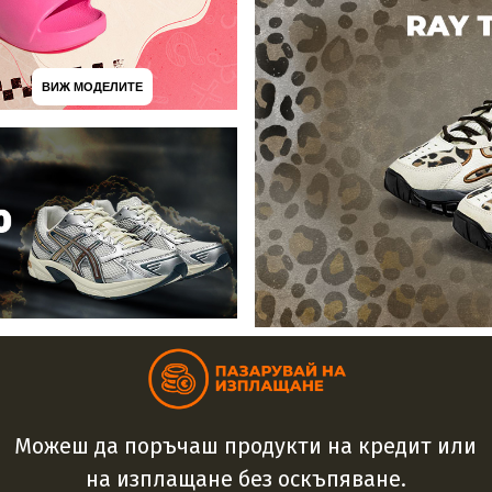
ВИЖ МОДЕЛИТЕ
Можеш да поръчаш продукти на кредит или
на изплащане без оскъпяване.