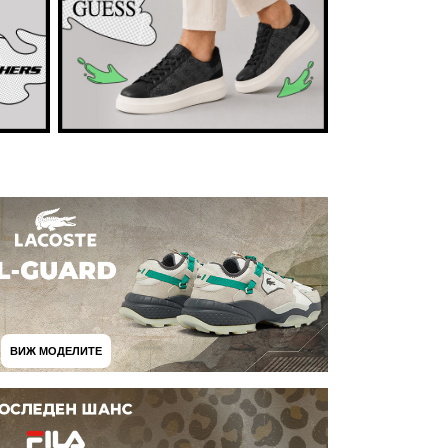
ВИЖ МОДЕЛИТЕ