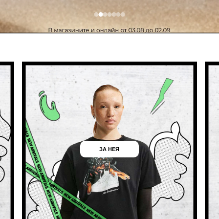
ЗА НЕЯ