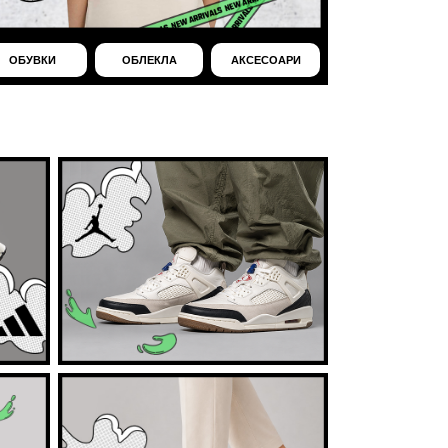
ОБУВКИ
ОБЛЕКЛА
АКСЕСОАРИ