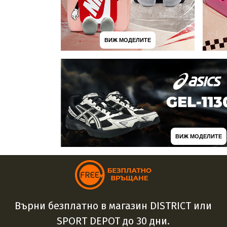
ВИЖ МОДЕЛИТЕ
ВИЖ МОДЕЛИТЕ
Върни безплатно в магазин DISTRICT или
SPORT DEPOT до 30 дни.