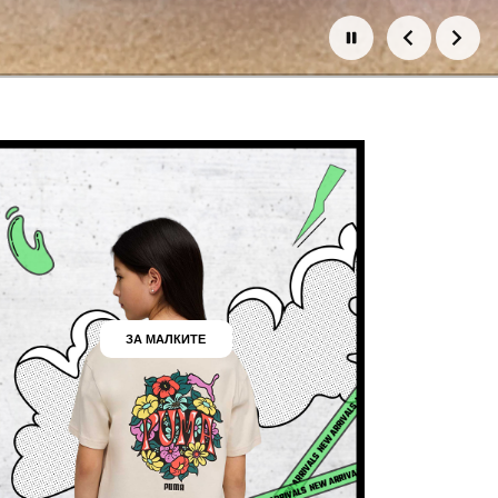
ЗА МАЛКИТЕ