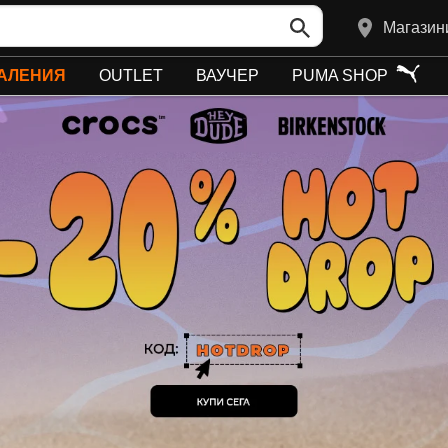
Магазин
АЛЕНИЯ
OUTLET
ВАУЧЕР
PUMA SHOP